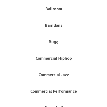
Ballroom
Barndans
Bugg
Commercial Hiphop
Commercial Jazz
Commercial Performance