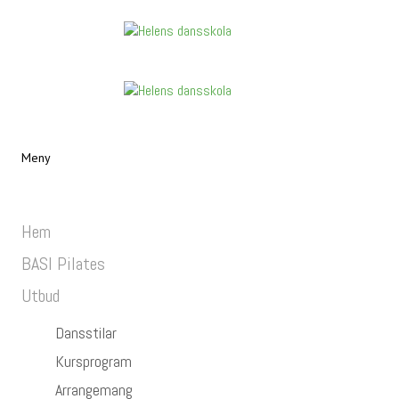
Meny
Hem
BASI Pilates
Utbud
Dansstilar
Kursprogram
Arrangemang