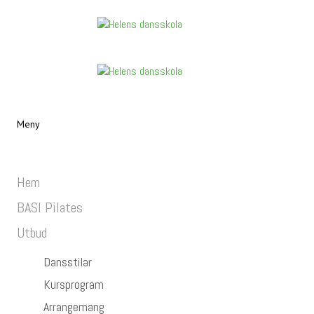
Meny
Hem
BASI Pilates
Utbud
Dansstilar
Kursprogram
Arrangemang