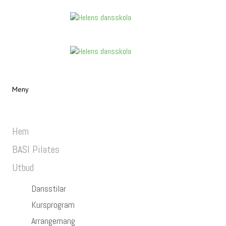
Meny
Hem
BASI Pilates
Utbud
Dansstilar
Kursprogram
Arrangemang