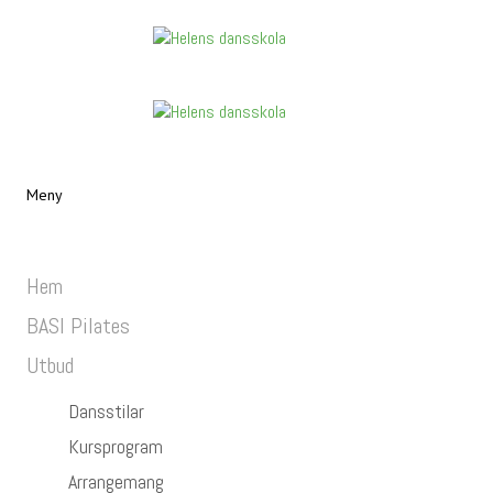
Meny
Hem
BASI Pilates
Utbud
Dansstilar
Kursprogram
Arrangemang