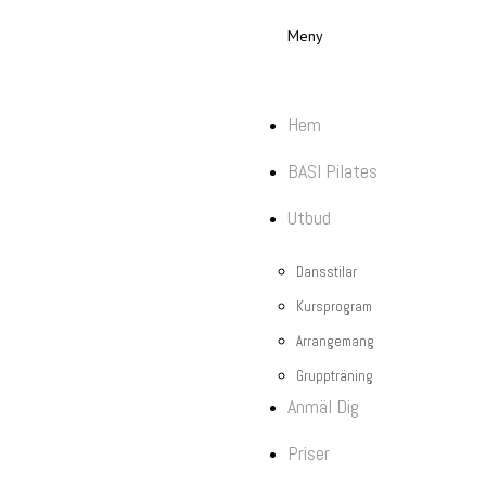
Meny
Hem
BASI Pilates
Utbud
Dansstilar
Kursprogram
Arrangemang
Gruppträning
Anmäl Dig
Priser