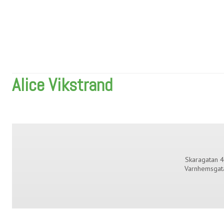
Alice Vikstrand
Skaragatan 4
Varnhemsgat