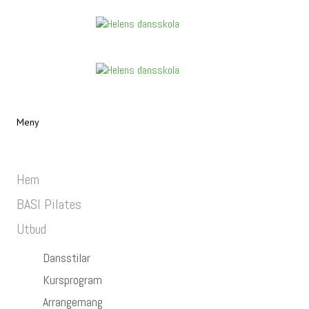
Meny
Hem
BASI Pilates
Utbud
Dansstilar
Kursprogram
Arrangemang